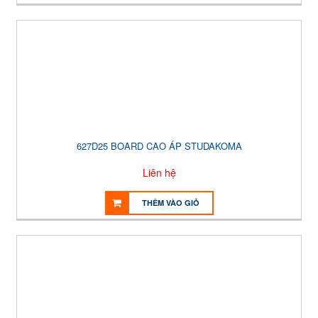
627D25 BOARD CAO ÁP STUDAKOMA
Liên hệ
THÊM VÀO GIỎ