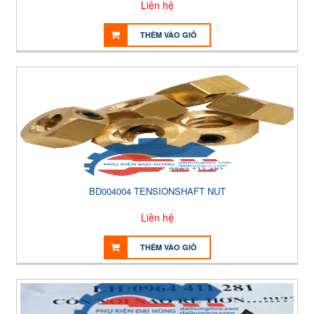
Liên hệ
THÊM VÀO GIỎ
BD004004 TENSIONSHAFT NUT
Liên hệ
THÊM VÀO GIỎ