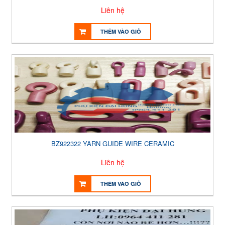
Liên hệ
THÊM VÀO GIỎ
BZ922322 YARN GUIDE WIRE CERAMIC
Liên hệ
THÊM VÀO GIỎ