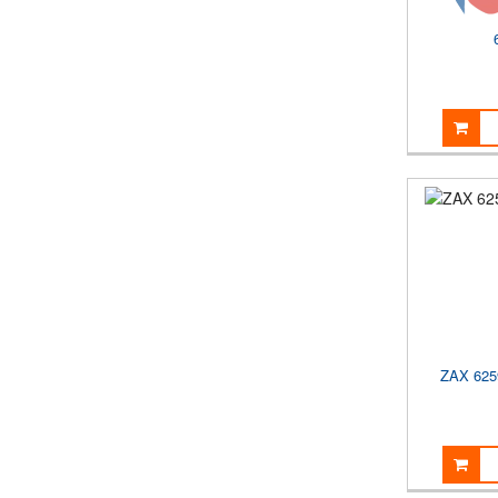
ZAX 62