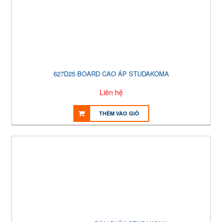
627D25 BOARD CAO ÁP STUDAKOMA
Liên hệ
THÊM VÀO GIỎ