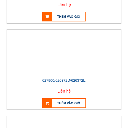
Liên hệ
THÊM VÀO GIỎ
627900/626372D/626372E
Liên hệ
THÊM VÀO GIỎ