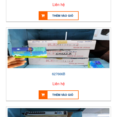
Liên hệ
THÊM VÀO GIỎ
627666B
Liên hệ
THÊM VÀO GIỎ