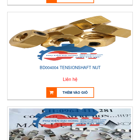
BD004004 TENSIONSHAFT NUT
Liên hệ
THÊM VÀO GIỎ