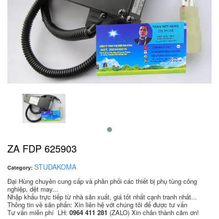
ZA FDP 625903
STUDAKOMA
Category:
Đại Hùng chuyên cung cấp và phân phối các thiết bị phụ tùng công
nghiệp, dệt may...
Nhập khẩu trực tiếp từ nhà sản xuất, giá tốt nhất cạnh tranh nhất...
Thông tin về sản phẩn: Xin liên hệ với chúng tôi để được tư vấn
Tư vấn miễn phí LH:
0964 411 281
(ZALO) Xin chân thành cảm ơn!