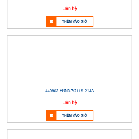
Liên hệ
THÊM VÀO GIỎ
449803 FRN3.7G11S-2TJA
Liên hệ
THÊM VÀO GIỎ