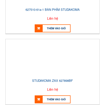
627510-61a-1 BÀN PHÍM STUDAKOMA
Liên hệ
THÊM VÀO GIỎ
STUDAKOMA ZAX 627898BF
Liên hệ
THÊM VÀO GIỎ