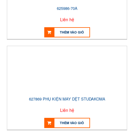
625986-70A
Liên hệ
THÊM VÀO GIỎ
627869 PHỤ KIỆN MAY DỆT STUDAKOMA
Liên hệ
THÊM VÀO GIỎ