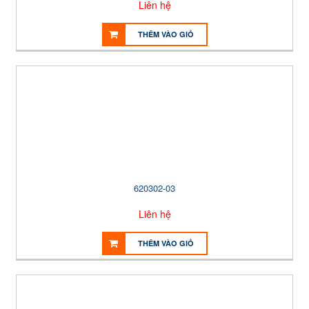
Liên hệ
THÊM VÀO GIỎ
620302-03
Liên hệ
THÊM VÀO GIỎ