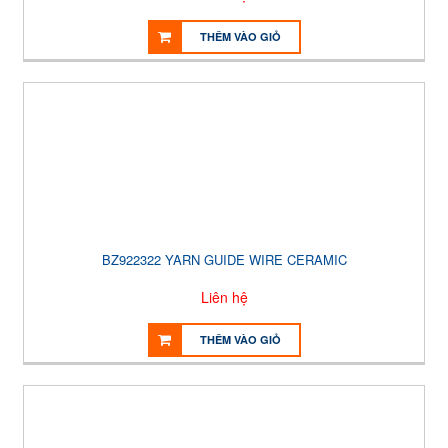
THÊM VÀO GIỎ
BZ922322 YARN GUIDE WIRE CERAMIC
Liên hệ
THÊM VÀO GIỎ