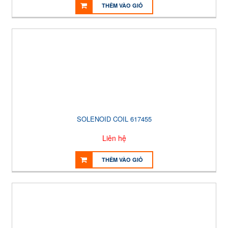
THÊM VÀO GIỎ
SOLENOID COIL 617455
Liên hệ
THÊM VÀO GIỎ