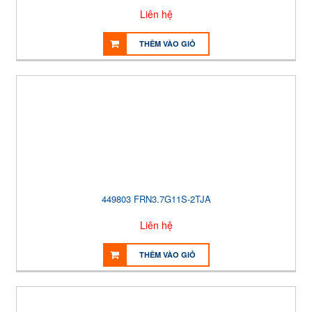
Liên hệ
THÊM VÀO GIỎ
449803 FRN3.7G11S-2TJA
Liên hệ
THÊM VÀO GIỎ