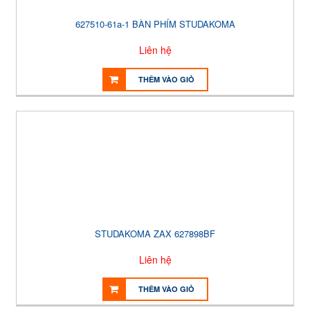
627510-61a-1 BÀN PHÍM STUDAKOMA
Liên hệ
THÊM VÀO GIỎ
STUDAKOMA ZAX 627898BF
Liên hệ
THÊM VÀO GIỎ