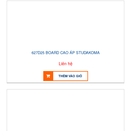
627D25 BOARD CAO ÁP STUDAKOMA
Liên hệ
THÊM VÀO GIỎ