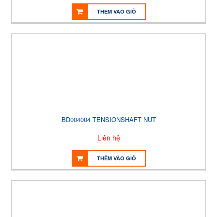
THÊM VÀO GIỎ
BD004004 TENSIONSHAFT NUT
Liên hệ
THÊM VÀO GIỎ