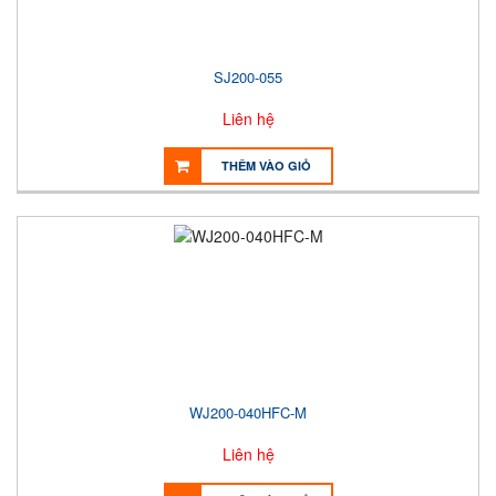
SJ200-055
Liên hệ
THÊM VÀO GIỎ
WJ200-040HFC-M
Liên hệ