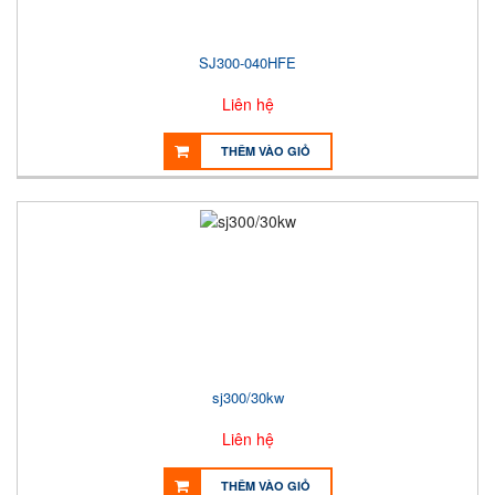
SJ300-040HFE
Liên hệ
THÊM VÀO GIỎ
sj300/30kw
Liên hệ
THÊM VÀO GIỎ