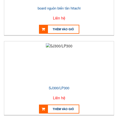
board nguồn biến tần hitachi
Liên hệ
THÊM VÀO GIỎ
SJ300/LP300
Liên hệ
THÊM VÀO GIỎ