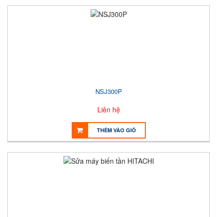
NSJ300P
Liên hệ
THÊM VÀO GIỎ