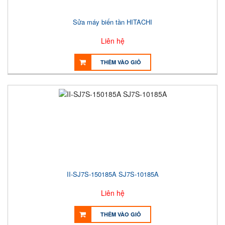
Sửa máy biến tần HITACHI
Liên hệ
THÊM VÀO GIỎ
II-SJ7S-150185A SJ7S-10185A
Liên hệ
THÊM VÀO GIỎ