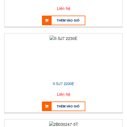
Liên hệ
THÊM VÀO GIỎ
II-SJ7 2230E
Liên hệ
THÊM VÀO GIỎ