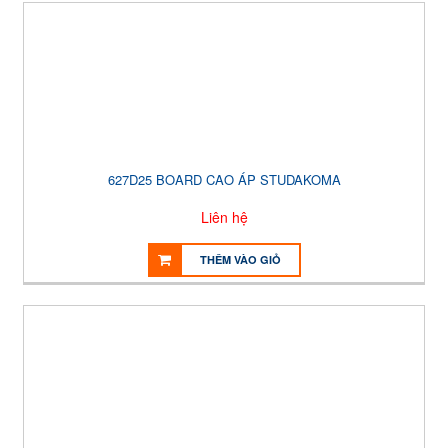
627D25 BOARD CAO ÁP STUDAKOMA
Liên hệ
THÊM VÀO GIỎ