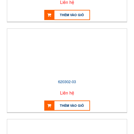
Liên hệ
THÊM VÀO GIỎ
620302-03
Liên hệ
THÊM VÀO GIỎ