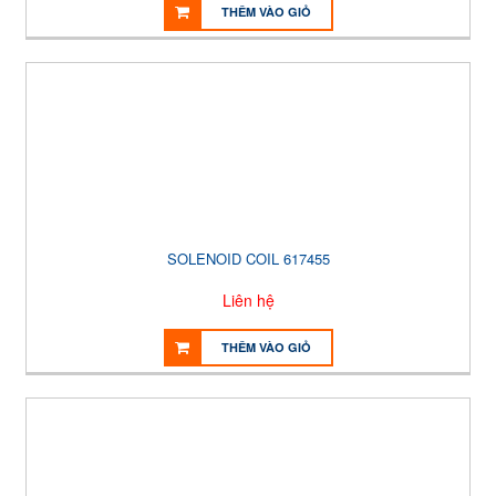
THÊM VÀO GIỎ
SOLENOID COIL 617455
Liên hệ
THÊM VÀO GIỎ