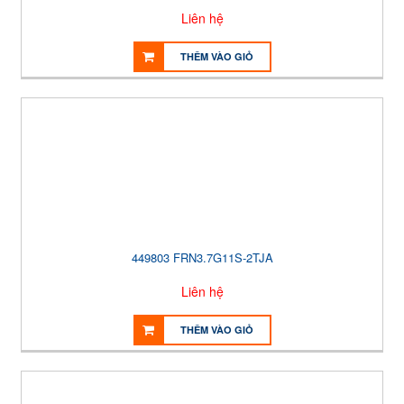
Liên hệ
THÊM VÀO GIỎ
449803 FRN3.7G11S-2TJA
Liên hệ
THÊM VÀO GIỎ