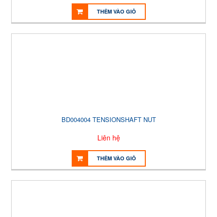
THÊM VÀO GIỎ
BD004004 TENSIONSHAFT NUT
Liên hệ
THÊM VÀO GIỎ