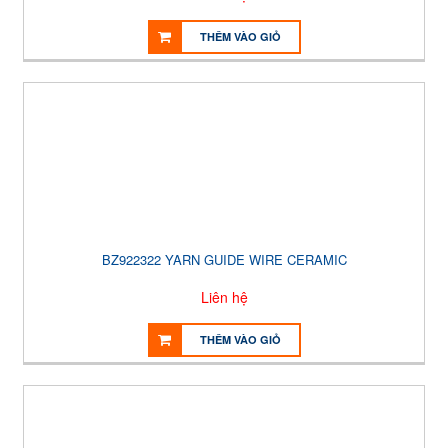
THÊM VÀO GIỎ
BZ922322 YARN GUIDE WIRE CERAMIC
Liên hệ
THÊM VÀO GIỎ