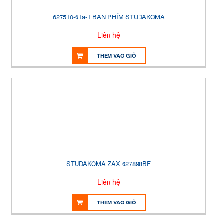
627510-61a-1 BÀN PHÍM STUDAKOMA
Liên hệ
THÊM VÀO GIỎ
STUDAKOMA ZAX 627898BF
Liên hệ
THÊM VÀO GIỎ