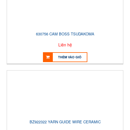
630756 CAM BOSS TSUDAKOMA
Liên hệ
THÊM VÀO GIỎ
BZ922322 YARN GUIDE WIRE CERAMIC