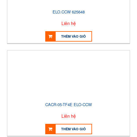
ELO.CCW 625648
Liên hệ
THÊM VÀO GIỎ
CACR-05-TF4E ELO-CCW
Liên hệ
THÊM VÀO GIỎ