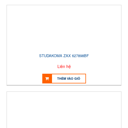
STUDAKOMA ZAX 627898BF
Liên hệ
THÊM VÀO GIỎ