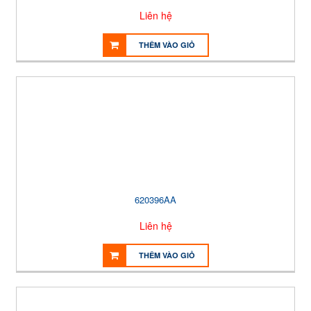
Liên hệ
THÊM VÀO GIỎ
620396AA
Liên hệ
THÊM VÀO GIỎ