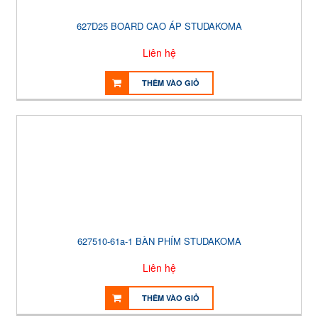
627D25 BOARD CAO ÁP STUDAKOMA
Liên hệ
THÊM VÀO GIỎ
627510-61a-1 BÀN PHÍM STUDAKOMA
Liên hệ
THÊM VÀO GIỎ