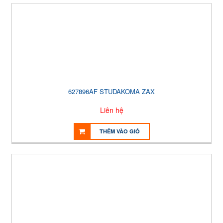
627896AF STUDAKOMA ZAX
Liên hệ
THÊM VÀO GIỎ