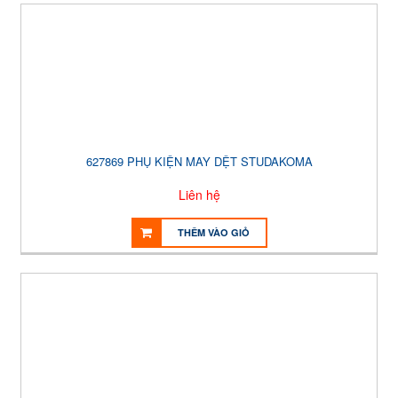
627869 PHỤ KIỆN MAY DỆT STUDAKOMA
Liên hệ
THÊM VÀO GIỎ