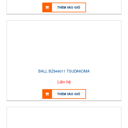
THÊM VÀO GIỎ
BALL BZ944011 TSUDAKOMA
Liên hệ
THÊM VÀO GIỎ