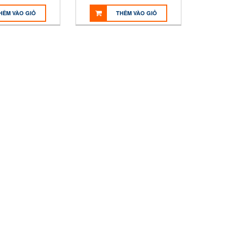
HÊM VÀO GIỎ
THÊM VÀO GIỎ