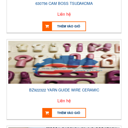
630756 CAM BOSS TSUDAKOMA
Liên hệ
THÊM VÀO GIỎ
BZ922322 YARN GUIDE WIRE CERAMIC
Liên hệ
THÊM VÀO GIỎ