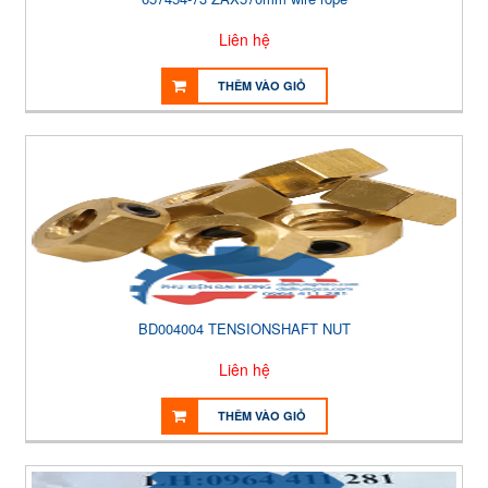
Liên hệ
THÊM VÀO GIỎ
BD004004 TENSIONSHAFT NUT
Liên hệ
THÊM VÀO GIỎ