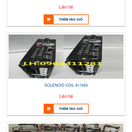
Liên hệ
THÊM VÀO GIỎ
SOLENOID COIL 617455
Liên hệ
THÊM VÀO GIỎ