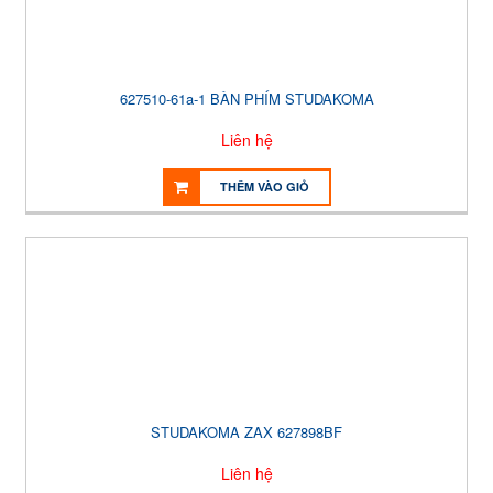
627510-61a-1 BÀN PHÍM STUDAKOMA
Liên hệ
THÊM VÀO GIỎ
STUDAKOMA ZAX 627898BF
Liên hệ