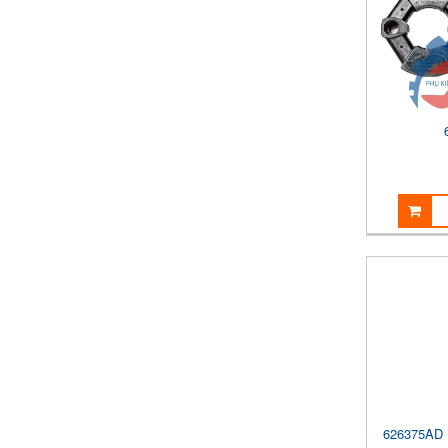
626375AD