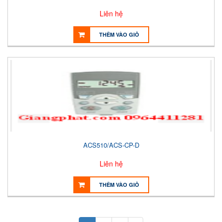
Liên hệ
THÊM VÀO GIỎ
ACS510/ACS-CP-D
Liên hệ
THÊM VÀO GIỎ