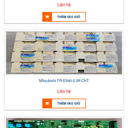
Liên hệ
THÊM VÀO GIỎ
Mitsubishi FR-E540-2.2K-CHT
Liên hệ
THÊM VÀO GIỎ