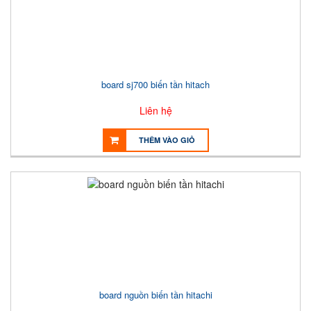
board sj700 biến tần hitach
Liên hệ
THÊM VÀO GIỎ
board nguồn biến tần hitachi