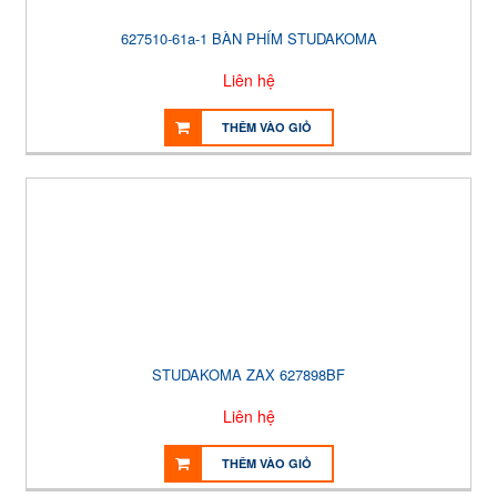
627510-61a-1 BÀN PHÍM STUDAKOMA
Liên hệ
THÊM VÀO GIỎ
STUDAKOMA ZAX 627898BF
Liên hệ
THÊM VÀO GIỎ