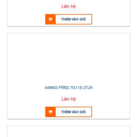
Liên hệ
THÊM VÀO GIỎ
449803 FRN3.7G11S-2TJA
Liên hệ
THÊM VÀO GIỎ