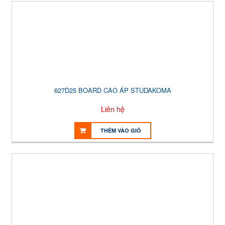
627D25 BOARD CAO ÁP STUDAKOMA
Liên hệ
THÊM VÀO GIỎ