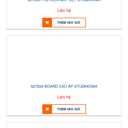
Liên hệ
THÊM VÀO GIỎ
627D25 BOARD CAO ÁP STUDAKOMA
Liên hệ
THÊM VÀO GIỎ