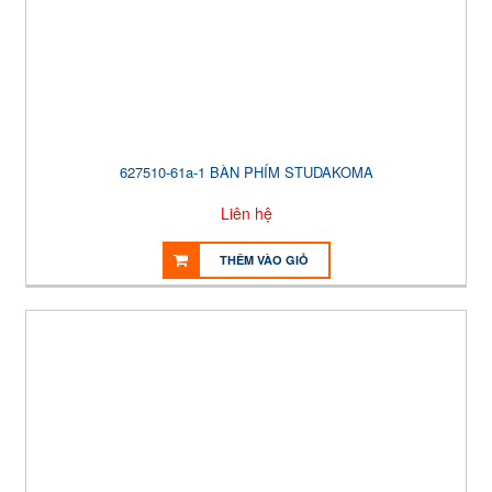
627510-61a-1 BÀN PHÍM STUDAKOMA
Liên hệ
THÊM VÀO GIỎ