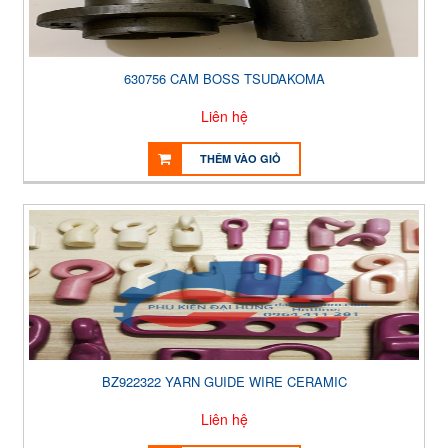
630756 CAM BOSS TSUDAKOMA
Liên hệ
THÊM VÀO GIỎ
BZ922322 YARN GUIDE WIRE CERAMIC
Liên hệ