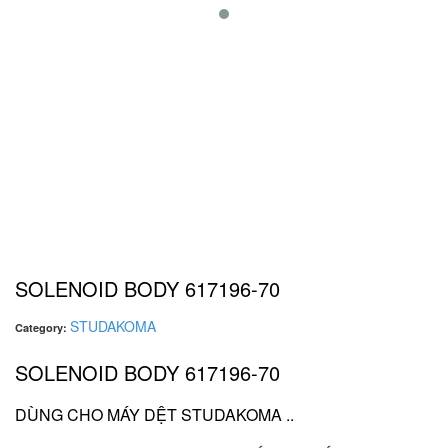
SOLENOID BODY 617196-70
STUDAKOMA
Category:
SOLENOID BODY 617196-70
DÙNG CHO MÁY DỆT STUDAKOMA ..