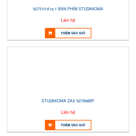
627510-61a-1 BÀN PHÍM STUDAKOMA
Liên hệ
THÊM VÀO GIỎ
STUDAKOMA ZAX 627898BF
Liên hệ
THÊM VÀO GIỎ