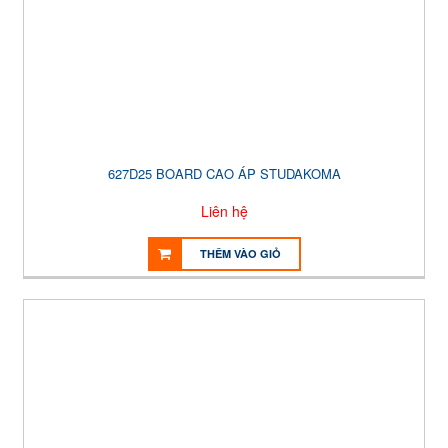
627D25 BOARD CAO ÁP STUDAKOMA
Liên hệ
THÊM VÀO GIỎ