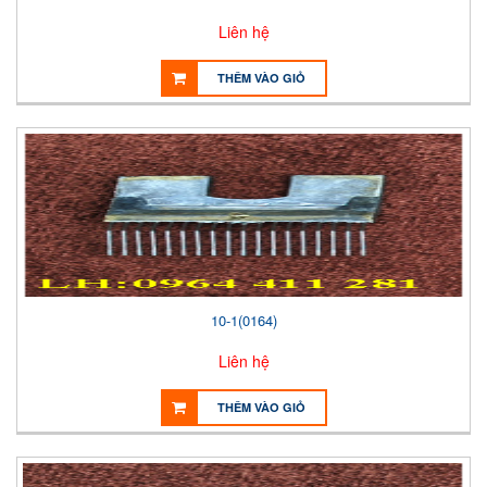
Liên hệ
THÊM VÀO GIỎ
10-1(0164)
Liên hệ
THÊM VÀO GIỎ