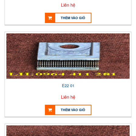
Liên hệ
THÊM VÀO GIỎ
E22 01
Liên hệ
THÊM VÀO GIỎ