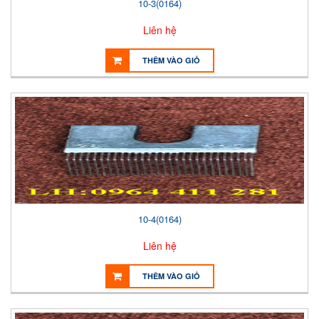
10-3(0164)
Liên hệ
THÊM VÀO GIỎ
10-4(0164)
Liên hệ
THÊM VÀO GIỎ