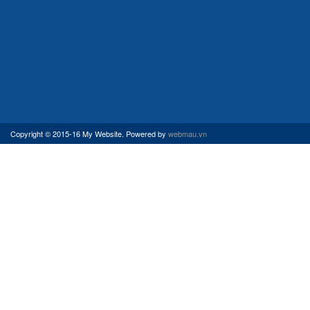
Copyright © 2015-16 My Website. Powered by
webmau.vn