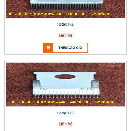
12-2(0172)
Liên hệ
THÊM VÀO GIỎ
12-3(0172)
Liên hệ