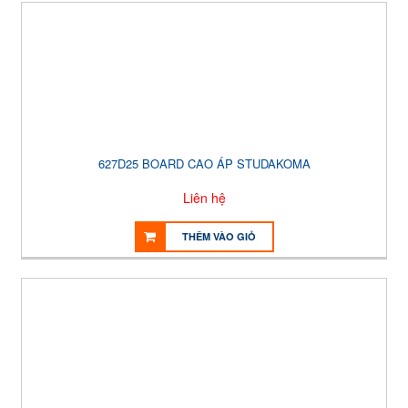
627D25 BOARD CAO ÁP STUDAKOMA
Liên hệ
THÊM VÀO GIỎ