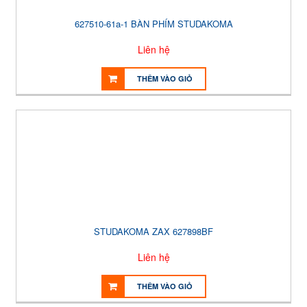
627510-61a-1 BÀN PHÍM STUDAKOMA
Liên hệ
THÊM VÀO GIỎ
STUDAKOMA ZAX 627898BF
Liên hệ
THÊM VÀO GIỎ