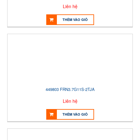
Liên hệ
THÊM VÀO GIỎ
449803 FRN3.7G11S-2TJA
Liên hệ
THÊM VÀO GIỎ