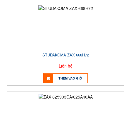
STUDAKOMA ZAX 668H72
Liên hệ
THÊM VÀO GIỎ