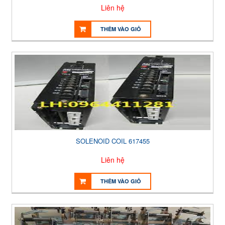
Liên hệ
THÊM VÀO GIỎ
SOLENOID COIL 617455
Liên hệ
THÊM VÀO GIỎ