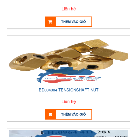
Liên hệ
THÊM VÀO GIỎ
BD004004 TENSIONSHAFT NUT
Liên hệ
THÊM VÀO GIỎ