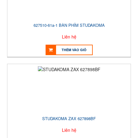
627510-61a-1 BÀN PHÍM STUDAKOMA
Liên hệ
THÊM VÀO GIỎ
STUDAKOMA ZAX 627898BF
Liên hệ