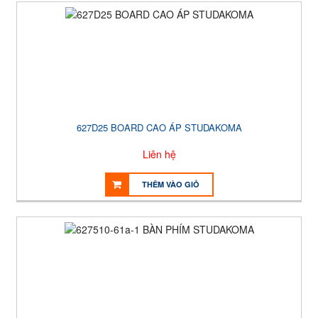
627D25 BOARD CAO ÁP STUDAKOMA
Liên hệ
THÊM VÀO GIỎ