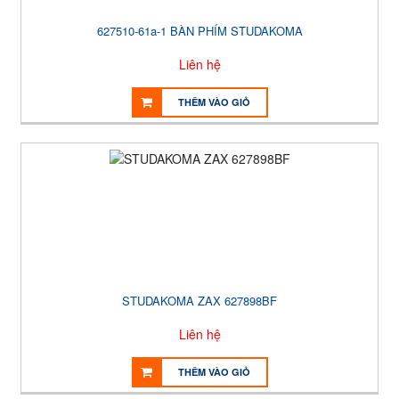
627510-61a-1 BÀN PHÍM STUDAKOMA
Liên hệ
THÊM VÀO GIỎ
STUDAKOMA ZAX 627898BF
Liên hệ
THÊM VÀO GIỎ