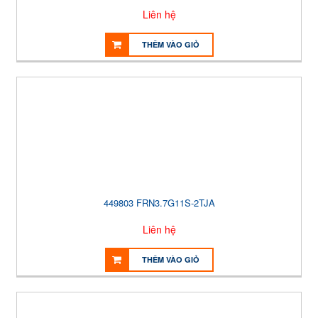
Liên hệ
THÊM VÀO GIỎ
449803 FRN3.7G11S-2TJA
Liên hệ
THÊM VÀO GIỎ