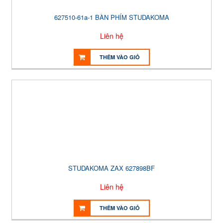
627510-61a-1 BÀN PHÍM STUDAKOMA
Liên hệ
THÊM VÀO GIỎ
STUDAKOMA ZAX 627898BF
Liên hệ
THÊM VÀO GIỎ