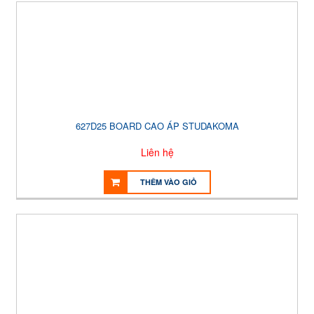
627D25 BOARD CAO ÁP STUDAKOMA
Liên hệ
THÊM VÀO GIỎ