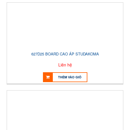
627D25 BOARD CAO ÁP STUDAKOMA
Liên hệ
THÊM VÀO GIỎ