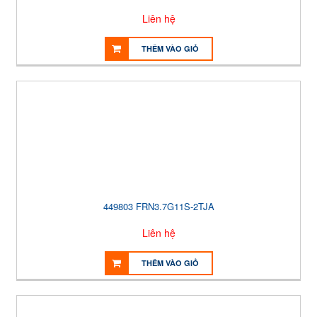
Liên hệ
THÊM VÀO GIỎ
449803 FRN3.7G11S-2TJA
Liên hệ
THÊM VÀO GIỎ