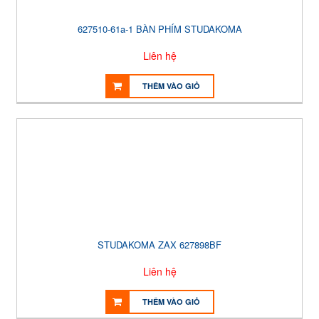
627510-61a-1 BÀN PHÍM STUDAKOMA
Liên hệ
THÊM VÀO GIỎ
STUDAKOMA ZAX 627898BF
Liên hệ
THÊM VÀO GIỎ