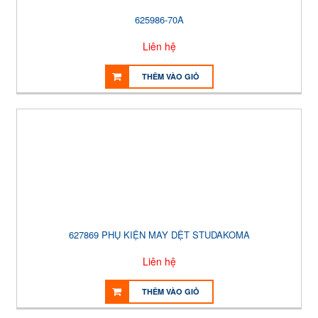
625986-70A
Liên hệ
THÊM VÀO GIỎ
627869 PHỤ KIỆN MAY DỆT STUDAKOMA
Liên hệ
THÊM VÀO GIỎ