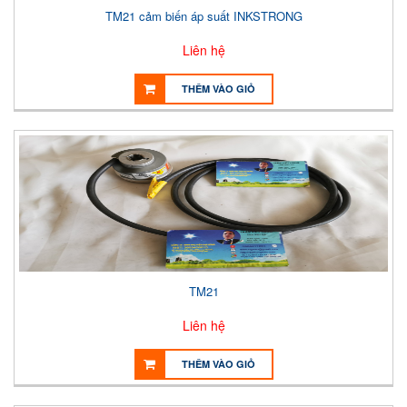
TM21 cảm biến áp suất INKSTRONG
Liên hệ
THÊM VÀO GIỎ
TM21
Liên hệ
THÊM VÀO GIỎ