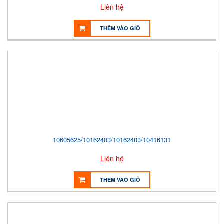
Liên hệ
THÊM VÀO GIỎ
10605625/10162403/10162403/10416131
Liên hệ
THÊM VÀO GIỎ