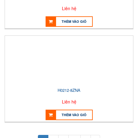
Liên hệ
THÊM VÀO GIỎ
H0212-8ZNA
Liên hệ
THÊM VÀO GIỎ