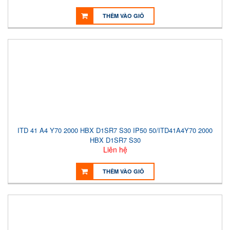
THÊM VÀO GIỎ
ITD 41 A4 Y70 2000 HBX D1SR7 S30 IP50 50/ITD41A4Y70 2000
HBX D1SR7 S30
Liên hệ
THÊM VÀO GIỎ