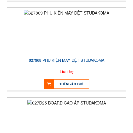
627869 PHỤ KIỆN MAY DỆT STUDAKOMA
Liên hệ
THÊM VÀO GIỎ