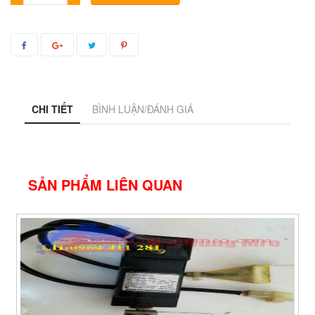
CHI TIẾT
BÌNH LUẬN/ĐÁNH GIÁ
SẢN PHẨM LIÊN QUAN