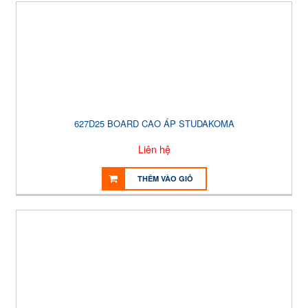
627D25 BOARD CAO ÁP STUDAKOMA
Liên hệ
THÊM VÀO GIỎ