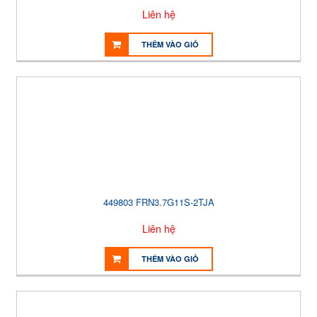
Liên hệ
THÊM VÀO GIỎ
449803 FRN3.7G11S-2TJA
Liên hệ
THÊM VÀO GIỎ