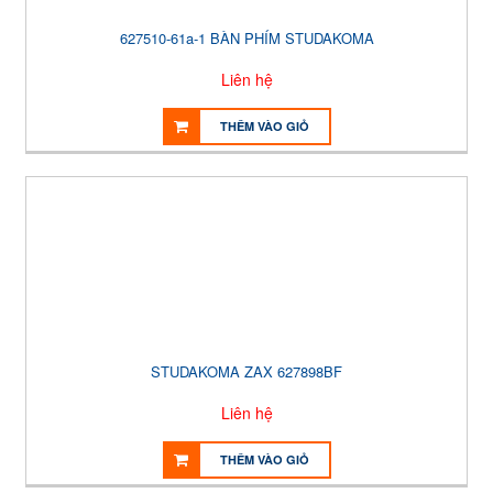
627510-61a-1 BÀN PHÍM STUDAKOMA
Liên hệ
THÊM VÀO GIỎ
STUDAKOMA ZAX 627898BF
Liên hệ
THÊM VÀO GIỎ