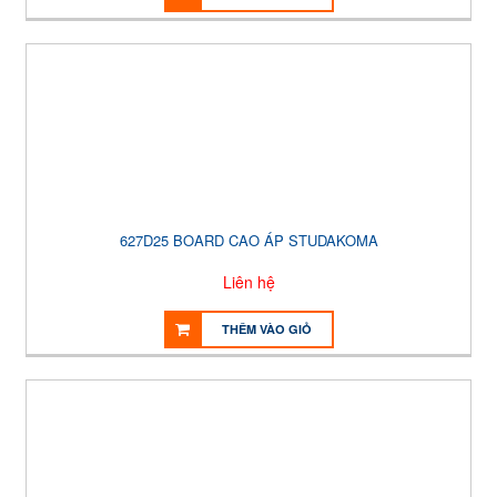
627D25 BOARD CAO ÁP STUDAKOMA
Liên hệ
THÊM VÀO GIỎ