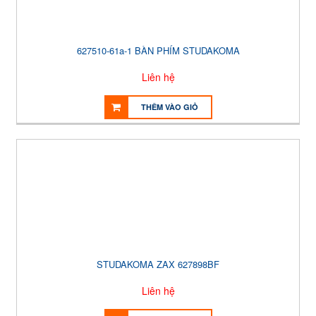
627510-61a-1 BÀN PHÍM STUDAKOMA
Liên hệ
THÊM VÀO GIỎ
STUDAKOMA ZAX 627898BF
Liên hệ