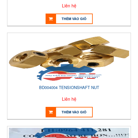
Liên hệ
THÊM VÀO GIỎ
BD004004 TENSIONSHAFT NUT
Liên hệ
THÊM VÀO GIỎ