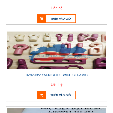
Liên hệ
THÊM VÀO GIỎ
BZ922322 YARN GUIDE WIRE CERAMIC
Liên hệ
THÊM VÀO GIỎ