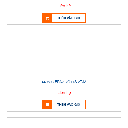
Liên hệ
THÊM VÀO GIỎ
449803 FRN3.7G11S-2TJA
Liên hệ
THÊM VÀO GIỎ