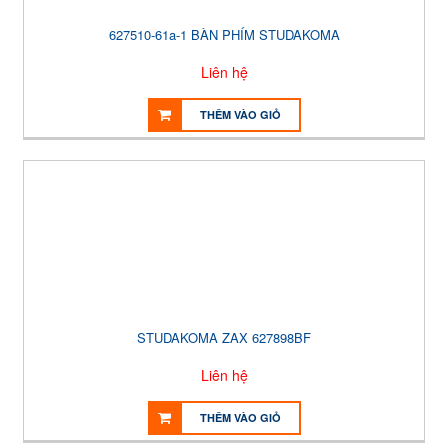
627510-61a-1 BÀN PHÍM STUDAKOMA
Liên hệ
THÊM VÀO GIỎ
STUDAKOMA ZAX 627898BF
Liên hệ
THÊM VÀO GIỎ