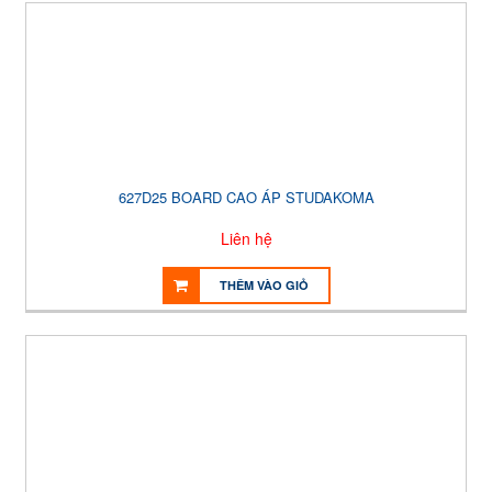
627D25 BOARD CAO ÁP STUDAKOMA
Liên hệ
THÊM VÀO GIỎ