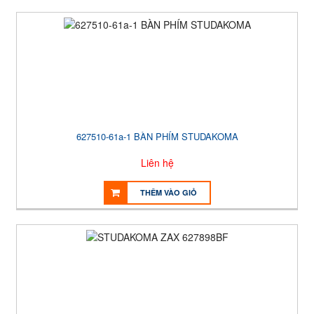
627510-61a-1 BÀN PHÍM STUDAKOMA
Liên hệ
THÊM VÀO GIỎ