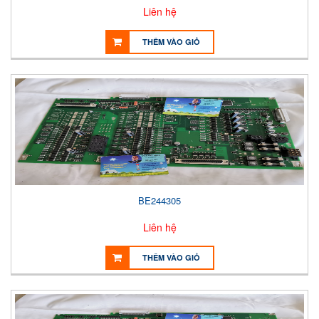
Liên hệ
THÊM VÀO GIỎ
BE244305
Liên hệ
THÊM VÀO GIỎ