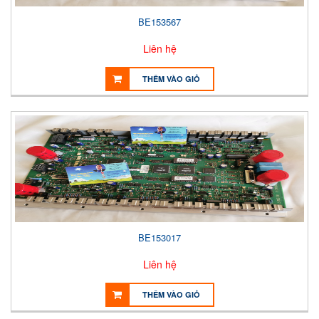
BE153567
Liên hệ
THÊM VÀO GIỎ
BE153017
Liên hệ
THÊM VÀO GIỎ