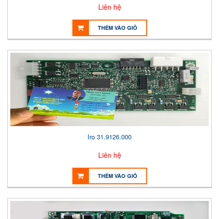
Liên hệ
THÊM VÀO GIỎ
Iro 31.9126.000
Liên hệ
THÊM VÀO GIỎ