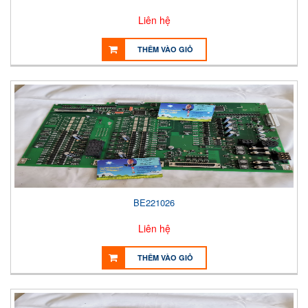
Liên hệ
THÊM VÀO GIỎ
BE221026
Liên hệ
THÊM VÀO GIỎ