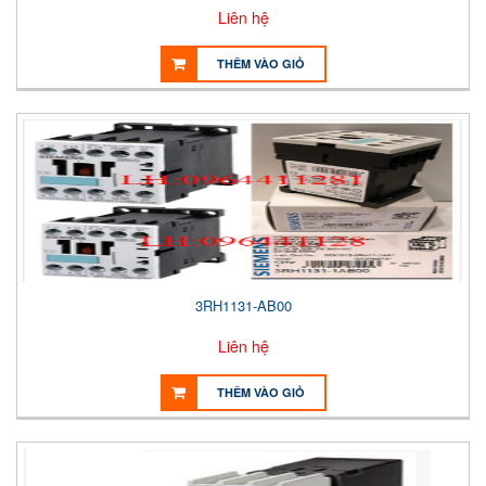
Liên hệ
THÊM VÀO GIỎ
3RH1131-AB00
Liên hệ
THÊM VÀO GIỎ