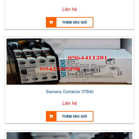
Liên hệ
THÊM VÀO GIỎ
Siemens Contactor 3TB40
Liên hệ
THÊM VÀO GIỎ