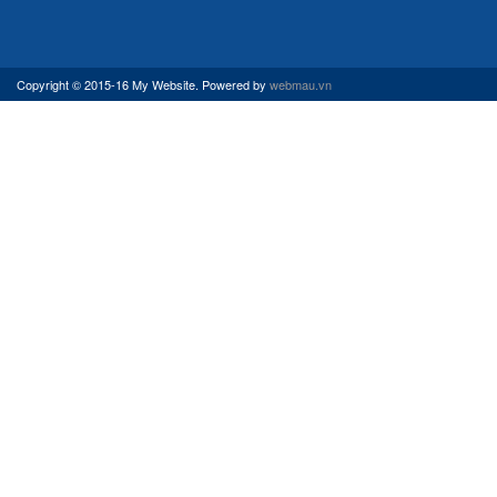
Copyright © 2015-16 My Website. Powered by
webmau.vn