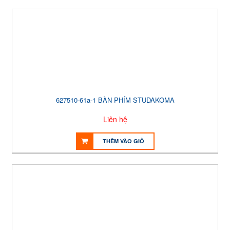
627510-61a-1 BÀN PHÍM STUDAKOMA
Liên hệ
THÊM VÀO GIỎ