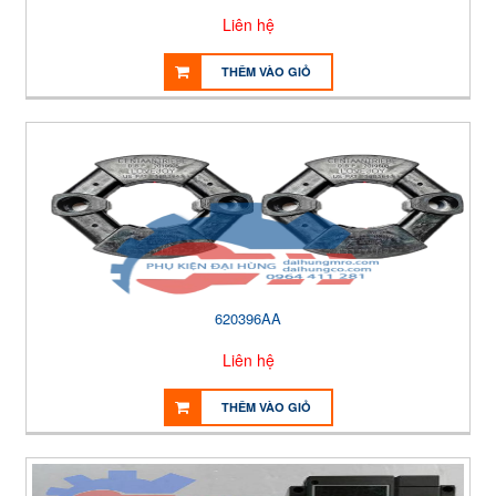
Liên hệ
THÊM VÀO GIỎ
620396AA
Liên hệ
THÊM VÀO GIỎ