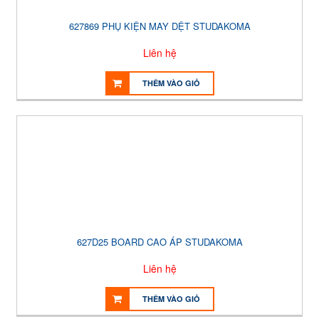
627869 PHỤ KIỆN MAY DỆT STUDAKOMA
Liên hệ
THÊM VÀO GIỎ
627D25 BOARD CAO ÁP STUDAKOMA
Liên hệ
THÊM VÀO GIỎ