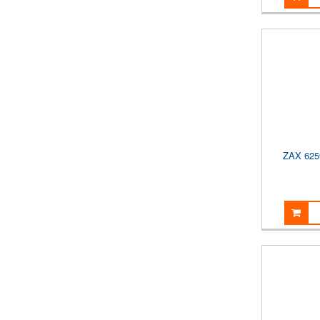
ZAX 62