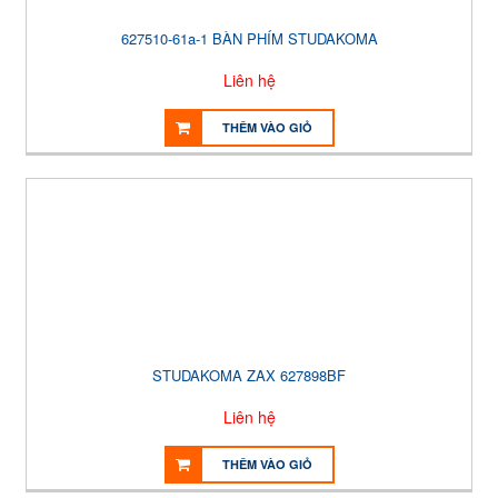
627510-61a-1 BÀN PHÍM STUDAKOMA
Liên hệ
THÊM VÀO GIỎ
STUDAKOMA ZAX 627898BF
Liên hệ
THÊM VÀO GIỎ