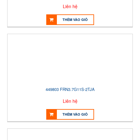
Liên hệ
THÊM VÀO GIỎ
449803 FRN3.7G11S-2TJA
Liên hệ
THÊM VÀO GIỎ