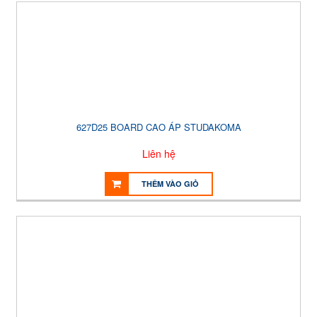
627D25 BOARD CAO ÁP STUDAKOMA
Liên hệ
THÊM VÀO GIỎ