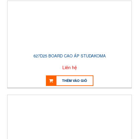
627D25 BOARD CAO ÁP STUDAKOMA
Liên hệ
THÊM VÀO GIỎ