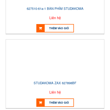
627510-61a-1 BÀN PHÍM STUDAKOMA
Liên hệ
THÊM VÀO GIỎ
STUDAKOMA ZAX 627898BF
Liên hệ
THÊM VÀO GIỎ