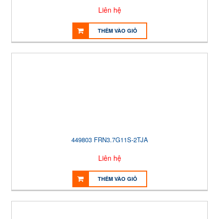
Liên hệ
THÊM VÀO GIỎ
449803 FRN3.7G11S-2TJA
Liên hệ
THÊM VÀO GIỎ