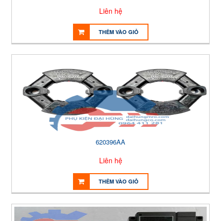
Liên hệ
THÊM VÀO GIỎ
620396AA
Liên hệ
THÊM VÀO GIỎ