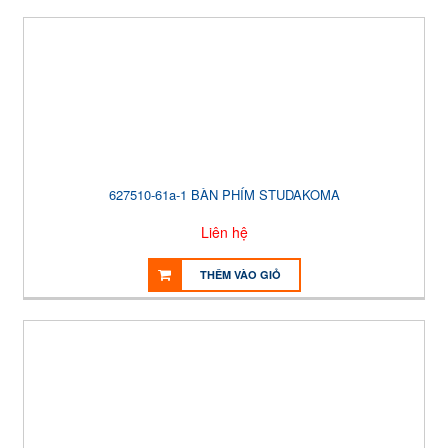
627510-61a-1 BÀN PHÍM STUDAKOMA
Liên hệ
THÊM VÀO GIỎ