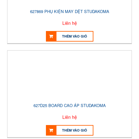
627869 PHỤ KIỆN MAY DỆT STUDAKOMA
Liên hệ
THÊM VÀO GIỎ
627D25 BOARD CAO ÁP STUDAKOMA
Liên hệ
THÊM VÀO GIỎ