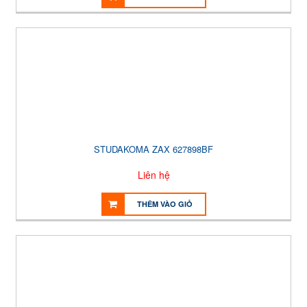
STUDAKOMA ZAX 627898BF
Liên hệ
THÊM VÀO GIỎ