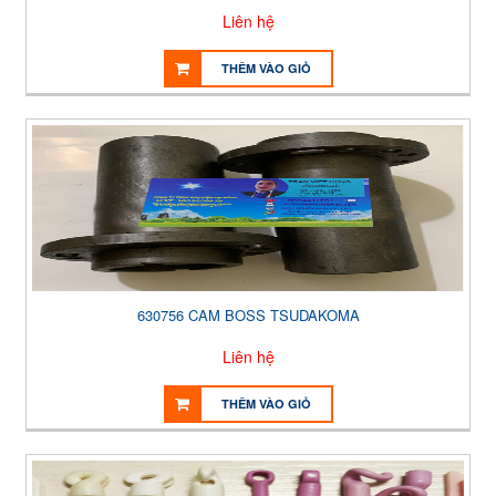
Liên hệ
THÊM VÀO GIỎ
630756 CAM BOSS TSUDAKOMA
Liên hệ
THÊM VÀO GIỎ