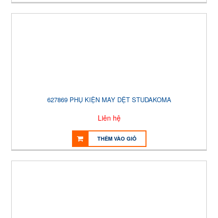
627869 PHỤ KIỆN MAY DỆT STUDAKOMA
Liên hệ
THÊM VÀO GIỎ