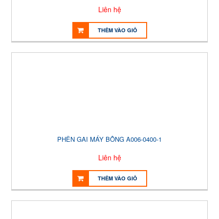
Liên hệ
THÊM VÀO GIỎ
PHÊN GAI MÁY BÔNG A006-0400-1
Liên hệ
THÊM VÀO GIỎ