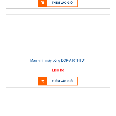
THÊM VÀO GIỎ
Màn hình máy bông DOP-A10THTD1
Liên hệ
THÊM VÀO GIỎ