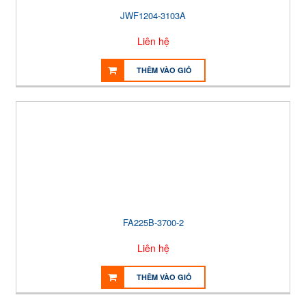
JWF1204-3103A
Liên hệ
THÊM VÀO GIỎ
FA225B-3700-2
Liên hệ
THÊM VÀO GIỎ