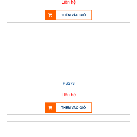
Liên hệ
THÊM VÀO GIỎ
PS273
Liên hệ
THÊM VÀO GIỎ