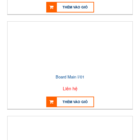
THÊM VÀO GIỎ
Board Main I/01
Liên hệ
THÊM VÀO GIỎ