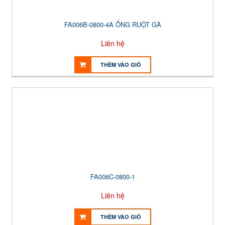
FA006B-0800-4A ỐNG RUỘT GÀ
Liên hệ
THÊM VÀO GIỎ
FA006C-0800-1
Liên hệ
THÊM VÀO GIỎ