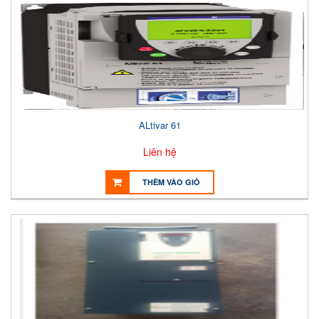
ALtivar 61
Liên hệ
THÊM VÀO GIỎ