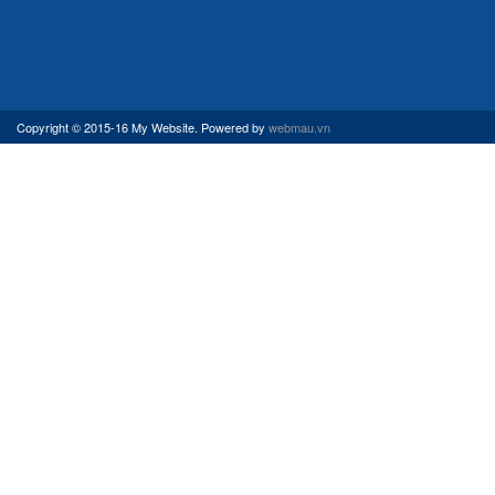
Copyright © 2015-16 My Website. Powered by
webmau.vn