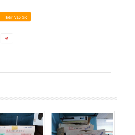
Thêm Vào Giỏ