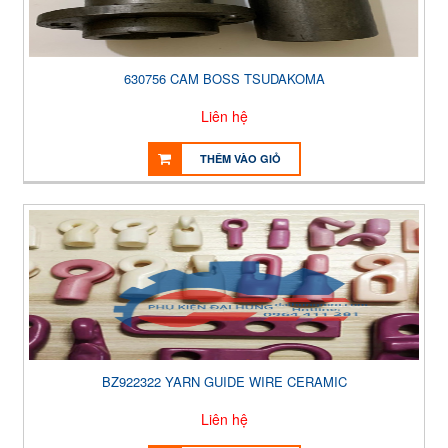
630756 CAM BOSS TSUDAKOMA
Liên hệ
THÊM VÀO GIỎ
BZ922322 YARN GUIDE WIRE CERAMIC
Liên hệ