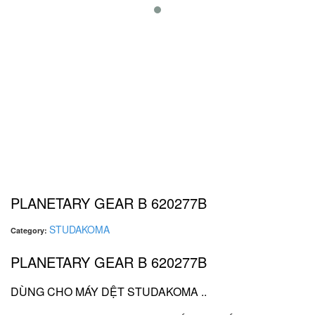
PLANETARY GEAR B 620277B
STUDAKOMA
Category:
PLANETARY GEAR B 620277B
DÙNG CHO MÁY DỆT STUDAKOMA ..