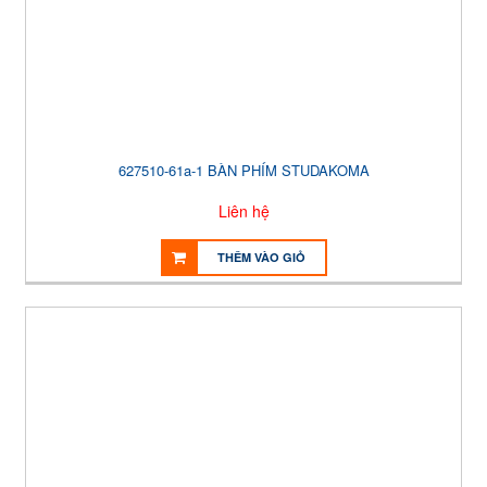
627510-61a-1 BÀN PHÍM STUDAKOMA
Liên hệ
THÊM VÀO GIỎ