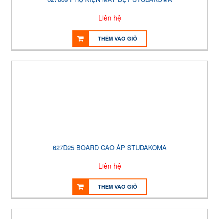
Liên hệ
THÊM VÀO GIỎ
627D25 BOARD CAO ÁP STUDAKOMA
Liên hệ
THÊM VÀO GIỎ