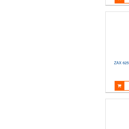
ZAX 62