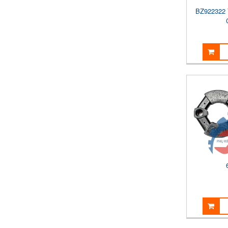
BZ922322