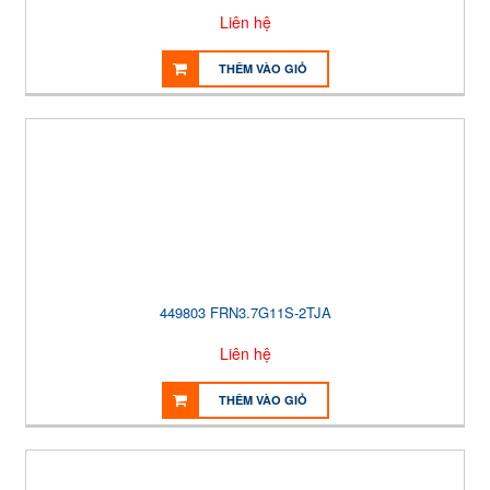
Liên hệ
THÊM VÀO GIỎ
449803 FRN3.7G11S-2TJA
Liên hệ
THÊM VÀO GIỎ