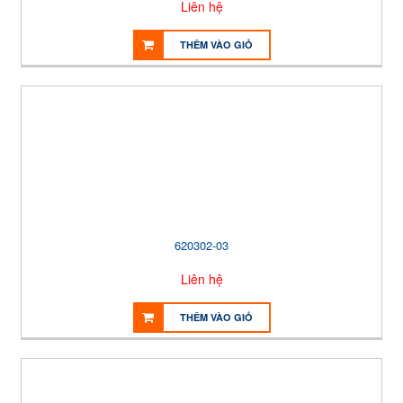
Liên hệ
THÊM VÀO GIỎ
620302-03
Liên hệ
THÊM VÀO GIỎ