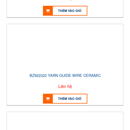
THÊM VÀO GIỎ
BZ922322 YARN GUIDE WIRE CERAMIC
Liên hệ
THÊM VÀO GIỎ