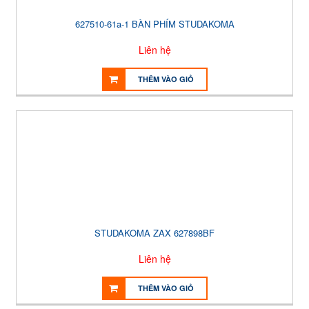
627510-61a-1 BÀN PHÍM STUDAKOMA
Liên hệ
THÊM VÀO GIỎ
STUDAKOMA ZAX 627898BF
Liên hệ
THÊM VÀO GIỎ