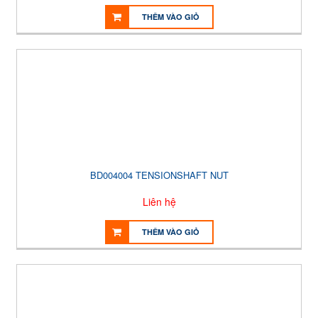
THÊM VÀO GIỎ
BD004004 TENSIONSHAFT NUT
Liên hệ
THÊM VÀO GIỎ