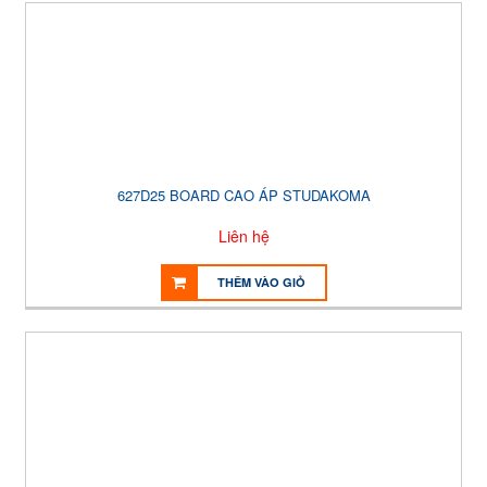
627D25 BOARD CAO ÁP STUDAKOMA
Liên hệ
THÊM VÀO GIỎ