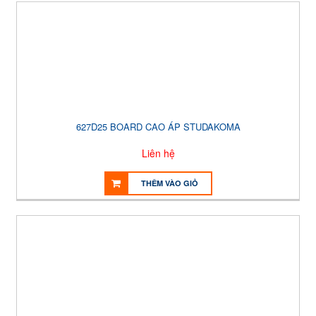
627D25 BOARD CAO ÁP STUDAKOMA
Liên hệ
THÊM VÀO GIỎ