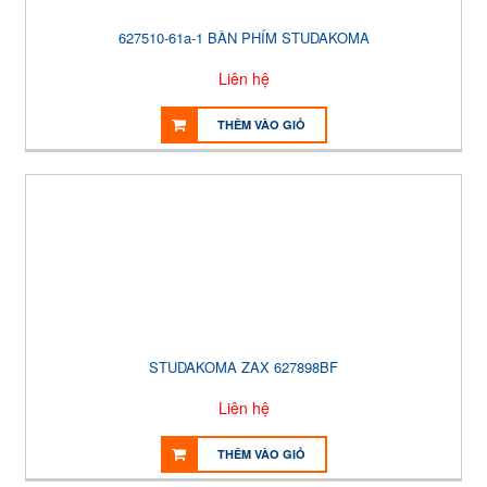
627510-61a-1 BÀN PHÍM STUDAKOMA
Liên hệ
THÊM VÀO GIỎ
STUDAKOMA ZAX 627898BF
Liên hệ
THÊM VÀO GIỎ