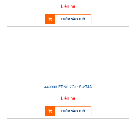
Liên hệ
THÊM VÀO GIỎ
449803 FRN3.7G11S-2TJA
Liên hệ
THÊM VÀO GIỎ