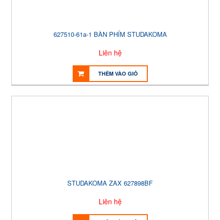
627510-61a-1 BÀN PHÍM STUDAKOMA
Liên hệ
THÊM VÀO GIỎ
STUDAKOMA ZAX 627898BF
Liên hệ