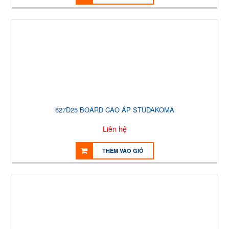
627D25 BOARD CAO ÁP STUDAKOMA
Liên hệ
THÊM VÀO GIỎ