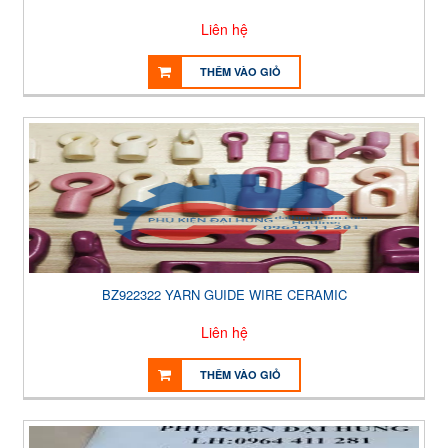
Liên hệ
THÊM VÀO GIỎ
BZ922322 YARN GUIDE WIRE CERAMIC
Liên hệ
THÊM VÀO GIỎ