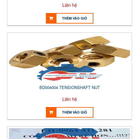
Liên hệ
THÊM VÀO GIỎ
BD004004 TENSIONSHAFT NUT
Liên hệ
THÊM VÀO GIỎ