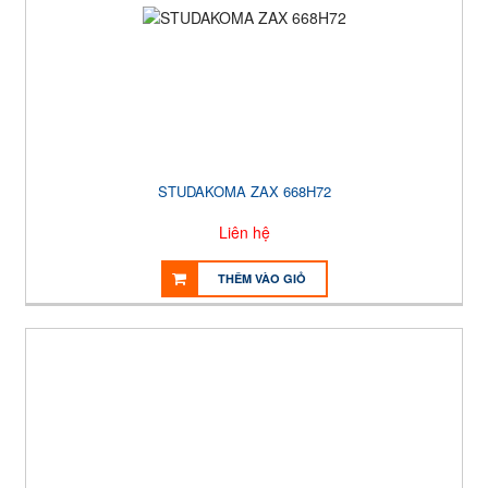
STUDAKOMA ZAX 668H72
Liên hệ
THÊM VÀO GIỎ