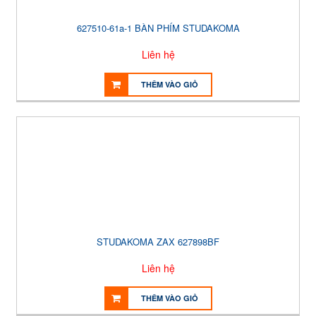
627510-61a-1 BÀN PHÍM STUDAKOMA
Liên hệ
THÊM VÀO GIỎ
STUDAKOMA ZAX 627898BF
Liên hệ
THÊM VÀO GIỎ