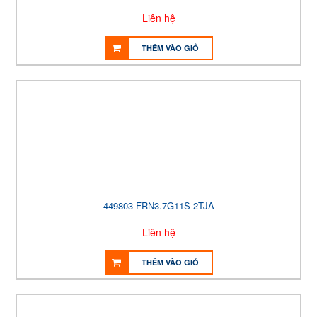
Liên hệ
THÊM VÀO GIỎ
449803 FRN3.7G11S-2TJA
Liên hệ
THÊM VÀO GIỎ