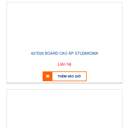
627D25 BOARD CAO ÁP STUDAKOMA
Liên hệ
THÊM VÀO GIỎ