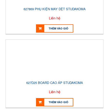
627869 PHỤ KIỆN MAY DỆT STUDAKOMA
Liên hệ
THÊM VÀO GIỎ
627D25 BOARD CAO ÁP STUDAKOMA
Liên hệ
THÊM VÀO GIỎ