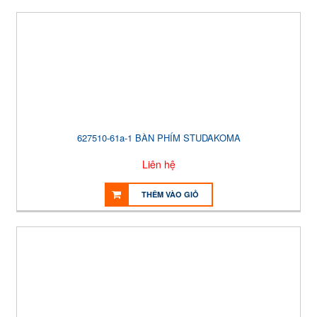
627510-61a-1 BÀN PHÍM STUDAKOMA
Liên hệ
THÊM VÀO GIỎ