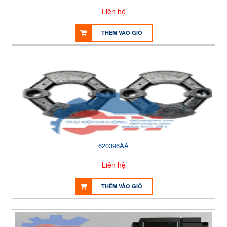
Liên hệ
THÊM VÀO GIỎ
620396AA
Liên hệ
THÊM VÀO GIỎ