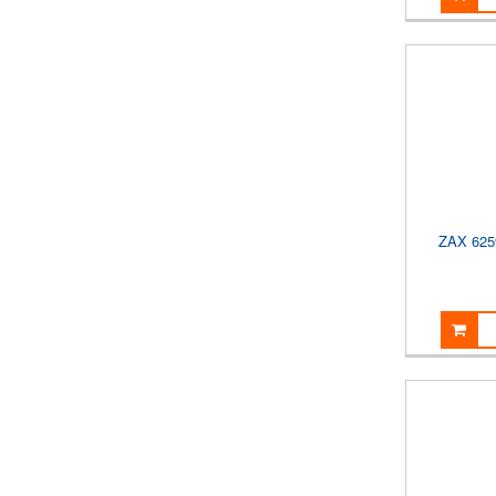
ZAX 62