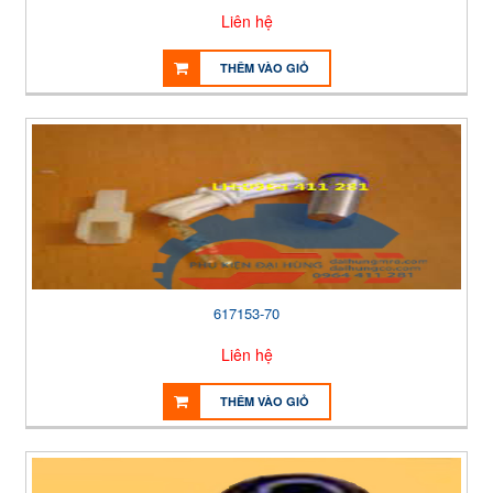
Liên hệ
THÊM VÀO GIỎ
617153-70
Liên hệ
THÊM VÀO GIỎ