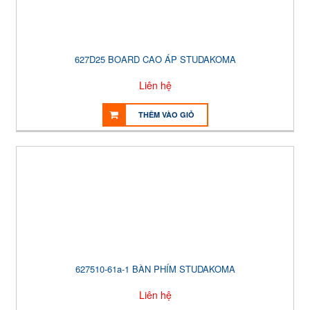
627D25 BOARD CAO ÁP STUDAKOMA
Liên hệ
THÊM VÀO GIỎ
627510-61a-1 BÀN PHÍM STUDAKOMA
Liên hệ