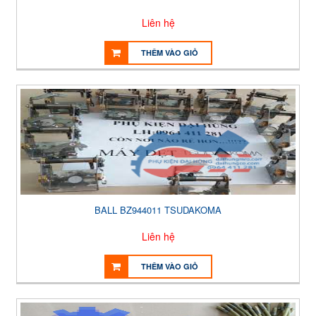
Liên hệ
THÊM VÀO GIỎ
BALL BZ944011 TSUDAKOMA
Liên hệ
THÊM VÀO GIỎ