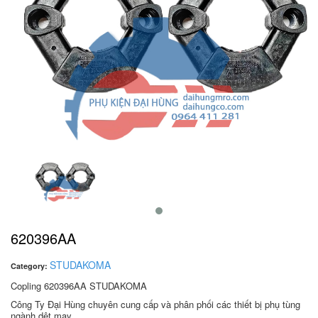
620396AA
STUDAKOMA
Category:
Copling 620396AA STUDAKOMA
Công Ty Đại Hùng chuyên cung cấp và phân phối các thiết bị phụ tùng
ngành dệt may