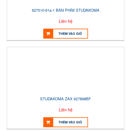
627510-61a-1 BÀN PHÍM STUDAKOMA
Liên hệ
THÊM VÀO GIỎ
STUDAKOMA ZAX 627898BF
Liên hệ
THÊM VÀO GIỎ