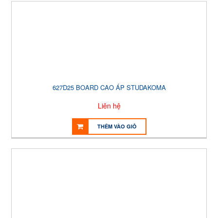
627D25 BOARD CAO ÁP STUDAKOMA
Liên hệ
THÊM VÀO GIỎ