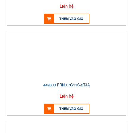
Liên hệ
THÊM VÀO GIỎ
449803 FRN3.7G11S-2TJA
Liên hệ
THÊM VÀO GIỎ