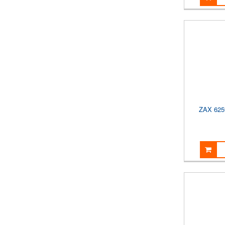
ZAX 62